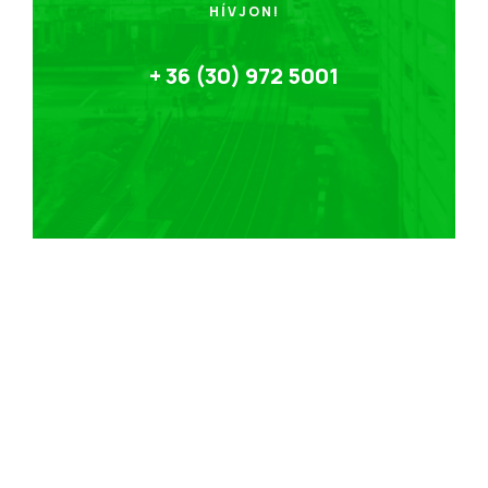
HÍVJON!
+ 36 (30) 972 5001