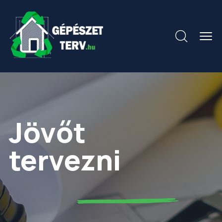
Jövőt
tervezni