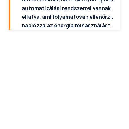
automatizálási rendszerrel vannak
ellátva, ami folyamatosan ellenőrzi,
naplózza az energia felhasználást.