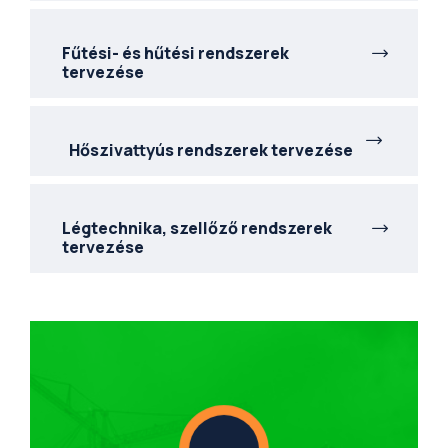
Fűtési- és hűtési rendszerek
tervezése
Hőszivattyús rendszerek tervezése
Légtechnika, szellőző rendszerek
tervezése