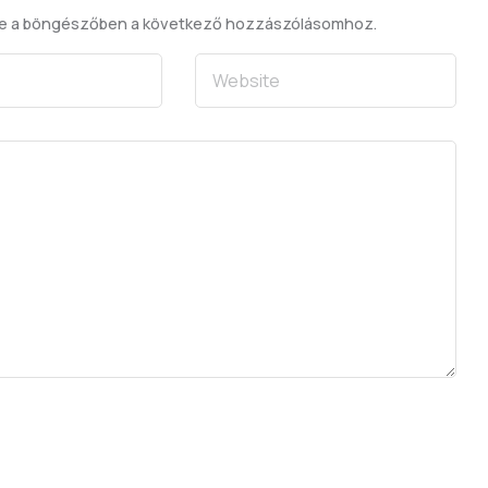
se a böngészőben a következő hozzászólásomhoz.