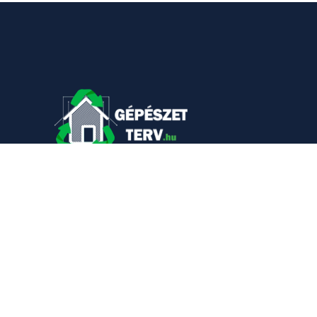
KAPCSOLAT