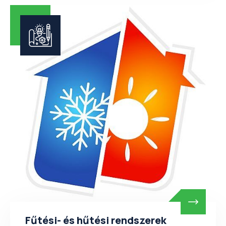
Fűtési- és hűtési rendszerek