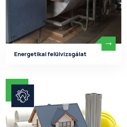
Energetikai felülvizsgálat