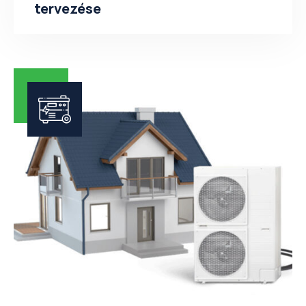
tervezése